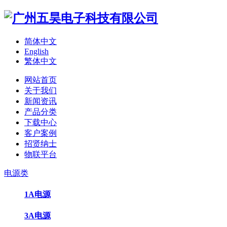
简体中文
English
繁体中文
网站首页
关于我们
新闻资讯
产品分类
下载中心
客户案例
招贤纳士
物联平台
电源类
1A电源
3A电源