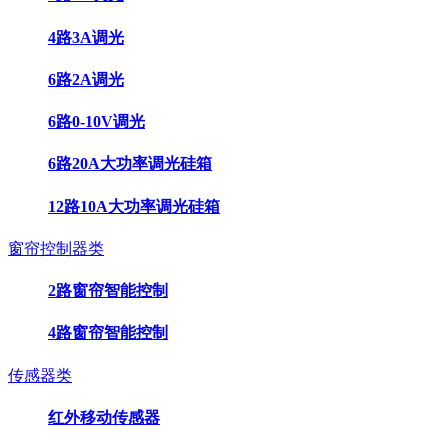
4路3A调光
6路2A调光
6路0-10V调光
6路20A大功率调光硅箱
12路10A大功率调光硅箱
窗帘控制器类
2路窗帘智能控制
4路窗帘智能控制
传感器类
红外移动传感器