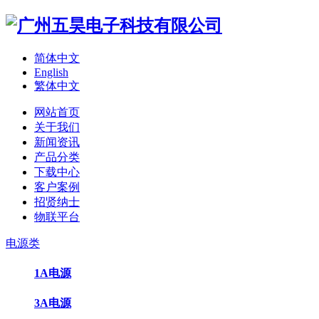
简体中文
English
繁体中文
网站首页
关于我们
新闻资讯
产品分类
下载中心
客户案例
招贤纳士
物联平台
电源类
1A电源
3A电源