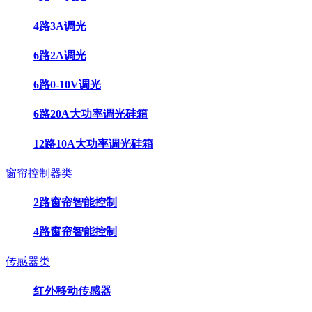
4路3A调光
6路2A调光
6路0-10V调光
6路20A大功率调光硅箱
12路10A大功率调光硅箱
窗帘控制器类
2路窗帘智能控制
4路窗帘智能控制
传感器类
红外移动传感器