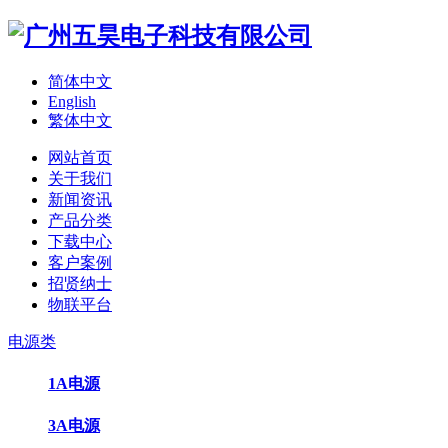
简体中文
English
繁体中文
网站首页
关于我们
新闻资讯
产品分类
下载中心
客户案例
招贤纳士
物联平台
电源类
1A电源
3A电源