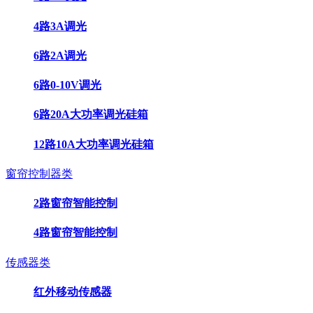
4路3A调光
6路2A调光
6路0-10V调光
6路20A大功率调光硅箱
12路10A大功率调光硅箱
窗帘控制器类
2路窗帘智能控制
4路窗帘智能控制
传感器类
红外移动传感器