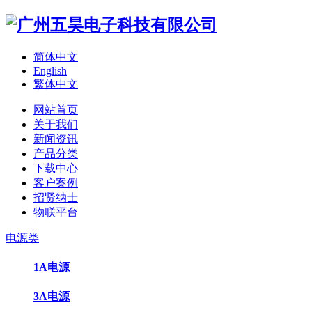
简体中文
English
繁体中文
网站首页
关于我们
新闻资讯
产品分类
下载中心
客户案例
招贤纳士
物联平台
电源类
1A电源
3A电源