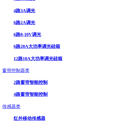
4路3A调光
6路2A调光
6路0-10V调光
6路20A大功率调光硅箱
12路10A大功率调光硅箱
窗帘控制器类
2路窗帘智能控制
4路窗帘智能控制
传感器类
红外移动传感器