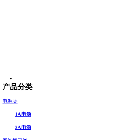
产品分类
电源类
1A电源
3A电源