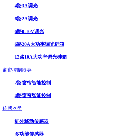
4路3A调光
6路2A调光
6路0-10V调光
6路20A大功率调光硅箱
12路10A大功率调光硅箱
窗帘控制器类
2路窗帘智能控制
4路窗帘智能控制
传感器类
红外移动传感器
多功能传感器