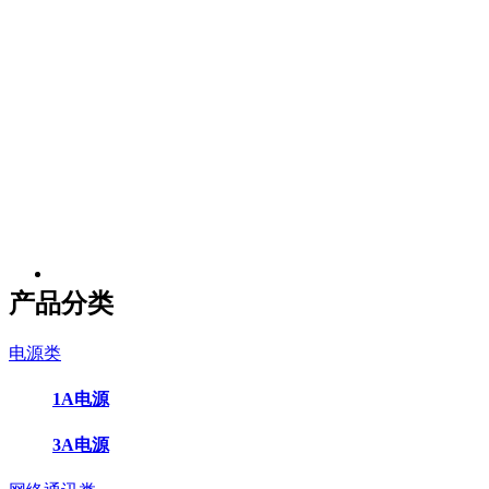
产品分类
电源类
1A电源
3A电源