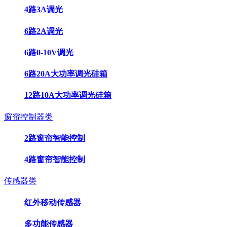
4路3A调光
6路2A调光
6路0-10V调光
6路20A大功率调光硅箱
12路10A大功率调光硅箱
窗帘控制器类
2路窗帘智能控制
4路窗帘智能控制
传感器类
红外移动传感器
多功能传感器