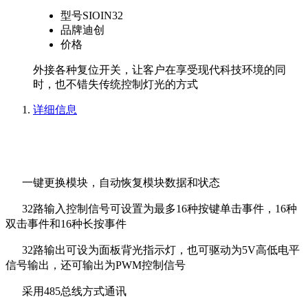
型号
SIOIN32
品牌
迪创
价格
外接各种复位开关，让客户在享受现代科技环境的同
时，也不错失传统控制灯光的方式
详细信息
一键更换模块，自动恢复模块数据和状态
32路输入控制信号可设置为最多16种按键单击事件，16种
双击事件和16种长按事件
32路输出可设为面板背光指示灯，也可驱动为5V高低电平
信号输出，还可输出为PWM控制信号
采用485总线方式通讯