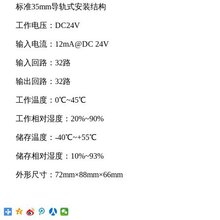
标准35mm导轨式安装结构
工作电压：DC24V
输入电流：12mA@DC 24V
输入回路：32路
输出回路：32路
工作温度：0℃~45℃
工作相对湿度：20%~90%
储存温度：-40℃~+55℃
储存相对湿度：10%~93%
外形尺寸：72mm×88mm×66mm